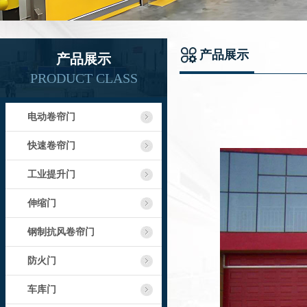
产品展示
产品展示
PRODUCT CLASS
电动卷帘门
快速卷帘门
工业提升门
伸缩门
钢制抗风卷帘门
防火门
车库门