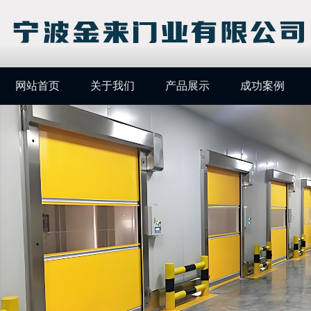
网站首页
关于我们
产品展示
成功案例